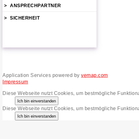
>
ANSPRECHPARTNER
>
SICHERHEIT
Application Services powered by
vemap.com
Impressum
Diese Webseite nutzt Cookies, um bestmögliche Funktiona
Diese Webseite nutzt Cookies, um bestmögliche Funktiona