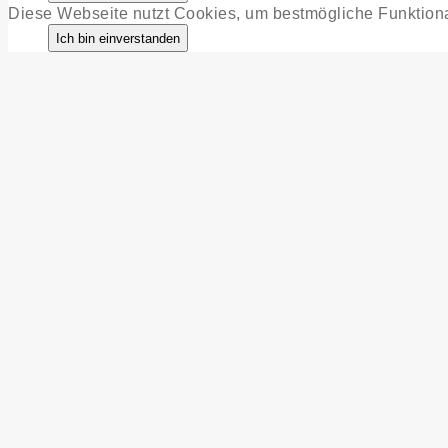
Diese Webseite nutzt Cookies, um bestmögliche Funktiona