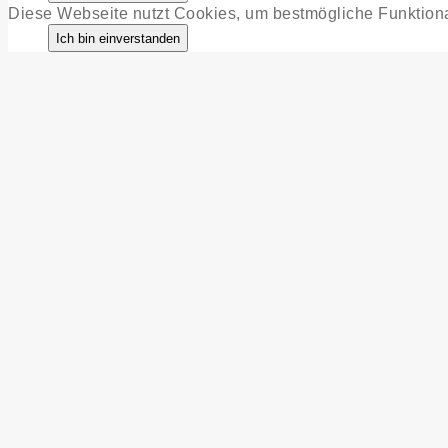
Diese Webseite nutzt Cookies, um bestmögliche Funktiona