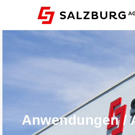
Anwendungen / 