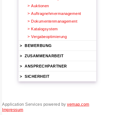
>
Auktionen
>
Auftragnehmermanagement
>
Dokumentenmanagement
>
Katalogsystem
>
Vergabeoptimierung
>
BEWERBUNG
>
ZUSAMMENARBEIT
>
ANSPRECHPARTNER
>
SICHERHEIT
Application Services powered by
vemap.com
Impressum