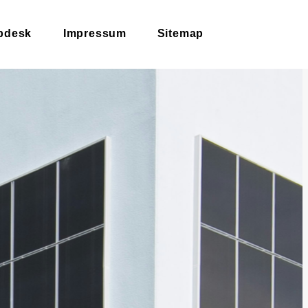
pdesk
Impressum
Sitemap