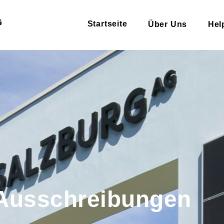
Startseite
Über Uns
Hel
Ausschreibungen