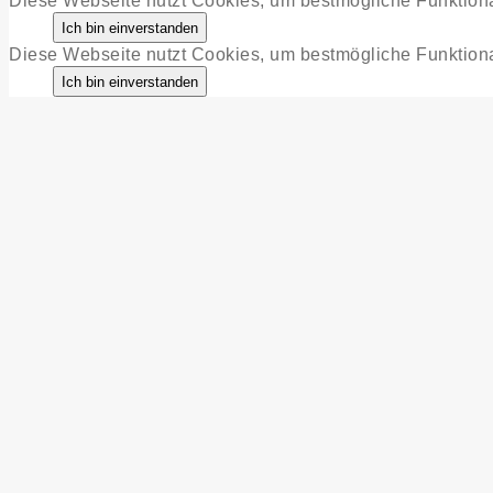
Diese Webseite nutzt Cookies, um bestmögliche Funktiona
Diese Webseite nutzt Cookies, um bestmögliche Funktiona