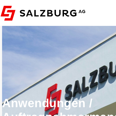
Anwendungen /